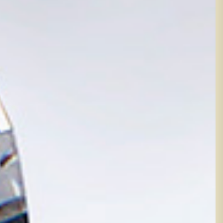
生きるジュエリーへのこだわり、その美しさに
せん。