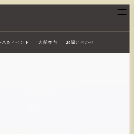
ース&イベント
店舗案内
お問い合わせ