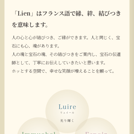
「Lien」はフランス語で縁、絆、結びつき
を意味します。
人の心と心が結びつき、ご縁ができます。人と同じく、宝
石にも心、魂があります。
人の魂と宝石の魂、その結びつきをご案内し、宝石の伝道
師として、丁寧にお伝えしていきたいと思います。
ホッとする空間で、幸せな笑顔が増えることを願って。