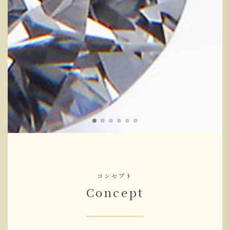
コンセプト
Concept