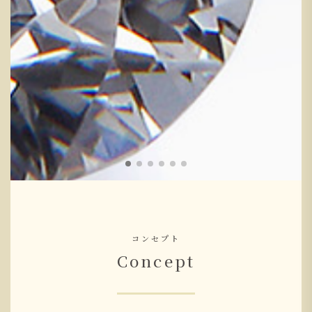
コンセプト
Concept