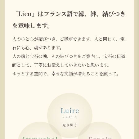
「Lien」はフランス語で縁、絆、結びつき
を意味します。
人の心と心が結びつき、ご縁ができます。人と同じく、宝
石にも心、魂があります。
人の魂と宝石の魂、その結びつきをご案内し、宝石の伝道
師として、丁寧にお伝えしていきたいと思います。
ホッとする空間で、幸せな笑顔が増えることを願って。