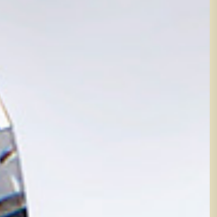
生きるジュエリーへのこだわり、その美しさに
せん。