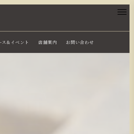
ース&イベント
店舗案内
お問い合わせ