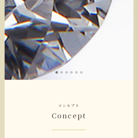
コンセプト
Concept