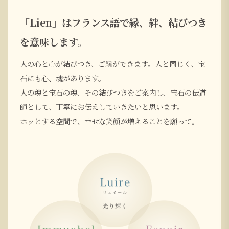
「Lien」はフランス語で縁、絆、結びつき
を意味します。
人の心と心が結びつき、ご縁ができます。人と同じく、宝
石にも心、魂があります。
人の魂と宝石の魂、その結びつきをご案内し、宝石の伝道
師として、丁寧にお伝えしていきたいと思います。
ホッとする空間で、幸せな笑顔が増えることを願って。