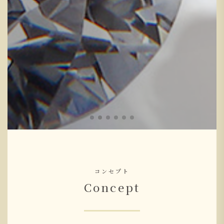
コンセプト
Concept