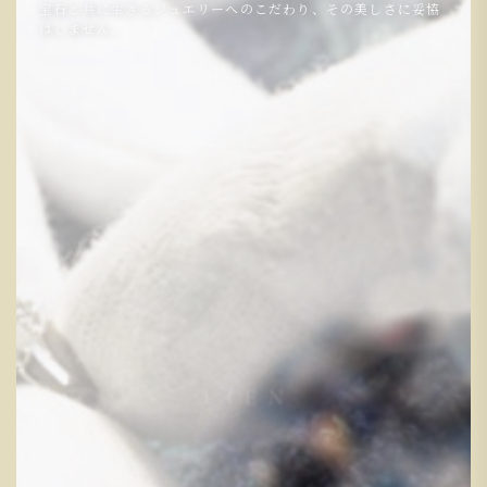
宝石と共に生きるジュエリーへのこだわり、その美しさに妥協
はしません。