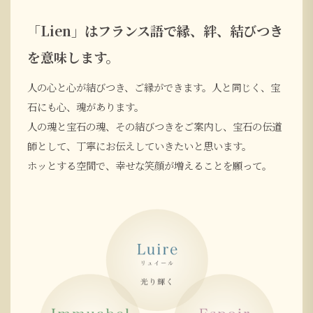
「Lien」はフランス語で縁、絆、結びつき
を意味します。
人の心と心が結びつき、ご縁ができます。人と同じく、宝
石にも心、魂があります。
人の魂と宝石の魂、その結びつきをご案内し、宝石の伝道
師として、丁寧にお伝えしていきたいと思います。
ホッとする空間で、幸せな笑顔が増えることを願って。